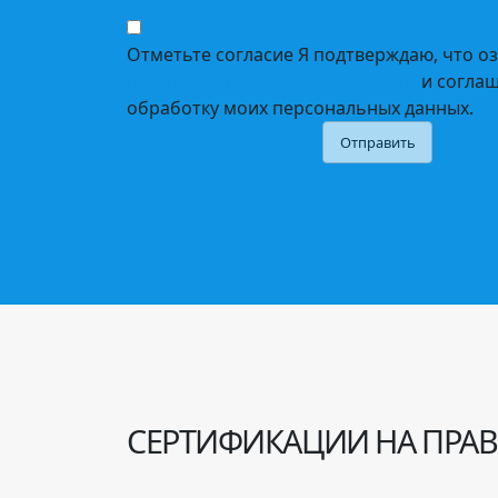
Отметьте согласие
Я подтверждаю, что оз
политикой конфиденциальности
и согла
обработку моих персональных данных.
Отправить
СЕРТИФИКАЦИИ НА ПРАВ