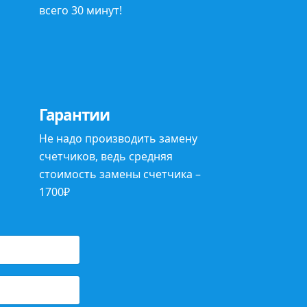
всего
30 минут
!
Гарантии
Не надо
производить замену
счетчиков, ведь средняя
стоимость замены счетчика –
1700₽