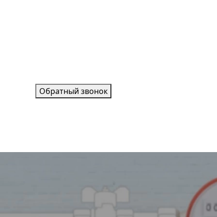
Обратный звонок