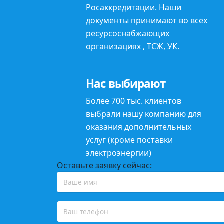
Росаккредитации. Наши
документы принимают во всех
ресурсоснабжающих
организациях , ТСЖ, УК.
Нас выбирают
Более 700 тыс. клиентов
выбрали нашу компанию для
оказания
дополнительных
услуг (кроме поставки
электроэнергии)
Оставьте заявку сейчас: