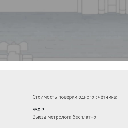
Стоимость поверки одного счётчика:
550 ₽
Выезд метролога
бесплатно
!